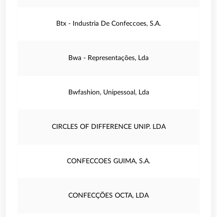
Btx - Industria De Confeccoes, S.A.
Bwa - Representações, Lda
Bwfashion, Unipessoal, Lda
CIRCLES OF DIFFERENCE UNIP. LDA
CONFECCOES GUIMA, S.A.
CONFECÇÕES OCTA, LDA