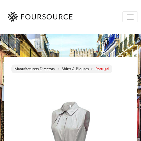
Manufacturers Directory
Shirts & Blouses
Portugal