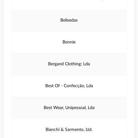
Belisedas
Bennie
Bergand Clothing; Lda
Best Of - Confecção, Lda
Best Wear, Unipessoal, Lda
Bianchi & Sarmento, Ltd.