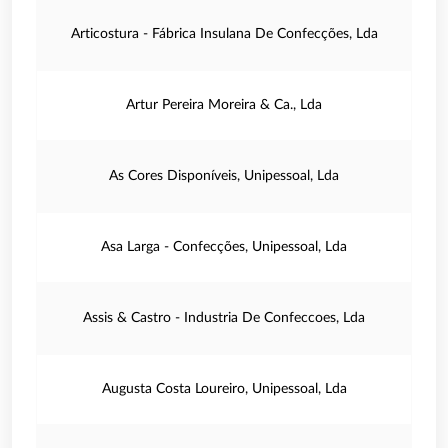
Articostura - Fábrica Insulana De Confecções, Lda
Artur Pereira Moreira & Ca., Lda
As Cores Disponíveis, Unipessoal, Lda
Asa Larga - Confecções, Unipessoal, Lda
Assis & Castro - Industria De Confeccoes, Lda
Augusta Costa Loureiro, Unipessoal, Lda