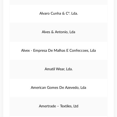
Alvaro Cunha & Cª. Lda.
Alves & Antonio, Lda
Alvex - Empresa De Malhas E Confeccoes, Lda
Amatil Wear, Lda.
American Gomes De Azevedo, Lda
Amertrade – Textiles, Ltd