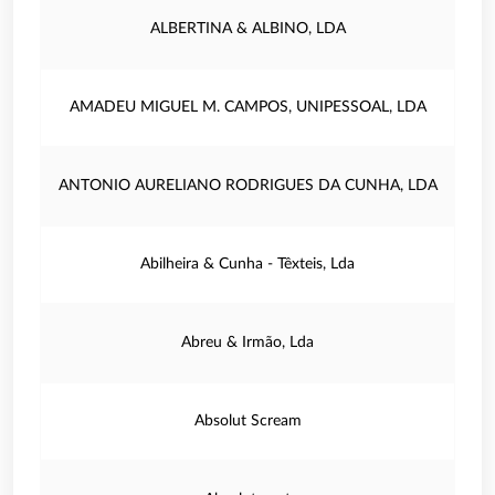
ALBERTINA & ALBINO, LDA
AMADEU MIGUEL M. CAMPOS, UNIPESSOAL, LDA
ANTONIO AURELIANO RODRIGUES DA CUNHA, LDA
Abilheira & Cunha - Têxteis, Lda
Abreu & Irmão, Lda
Absolut Scream