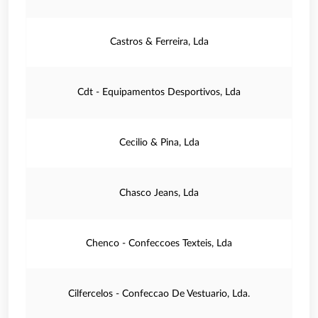
Castros & Ferreira, Lda
Cdt - Equipamentos Desportivos, Lda
Cecilio & Pina, Lda
Chasco Jeans, Lda
Chenco - Confeccoes Texteis, Lda
Cilfercelos - Confeccao De Vestuario, Lda.