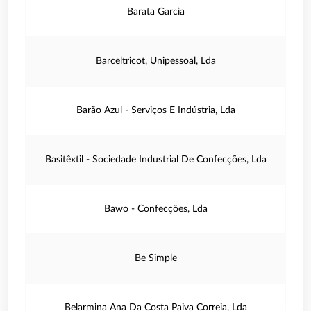
Barata Garcia
Barceltricot, Unipessoal, Lda
Barão Azul - Serviços E Indústria, Lda
Basitêxtil - Sociedade Industrial De Confecções, Lda
Bawo - Confecções, Lda
Be Simple
Belarmina Ana Da Costa Paiva Correia, Lda