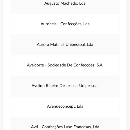
Augusto Machado, Lda
Aurobela - Confecções, Lda
Aurora Matinal, Unipessoal, Lda
Aveicorte - Sociedade De Confecções; S.A.
Avelino Ribeiro De Jesus - Unipessoal
Avenueconcept, Lda
Avri - Confecções Luso Francesas, Lda