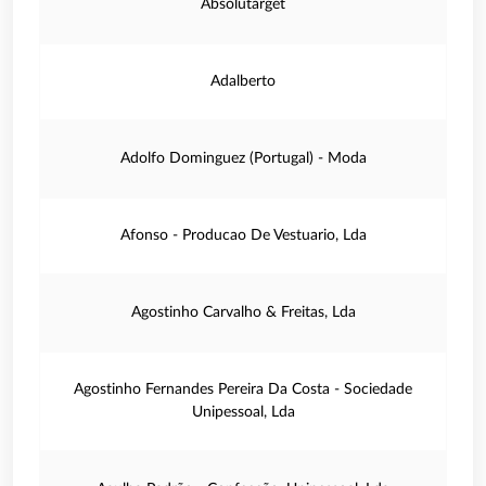
Absolutarget
Adalberto
Adolfo Dominguez (Portugal) - Moda
Afonso - Producao De Vestuario, Lda
Agostinho Carvalho & Freitas, Lda
Agostinho Fernandes Pereira Da Costa - Sociedade
Unipessoal, Lda