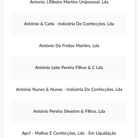
Antonio J.Ribeiro Martins Unipessoal, Lda
António & Carla - Indústria De Confecções, Lda
António De Freitas Martins, Lda
António Leite Pereira Filhos & C Lda
António Nunes & Nunes - Indústria De Confecções, Lda
António Pereira Silvestre & Filhos, Lda
Apcf - Malhas E Confecções, Lda - Em Liquidação