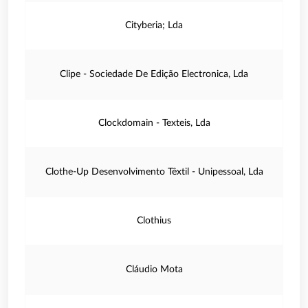
Cityberia; Lda
Clipe - Sociedade De Edição Electronica, Lda
Clockdomain - Texteis, Lda
Clothe-Up Desenvolvimento Têxtil - Unipessoal, Lda
Clothius
Cláudio Mota