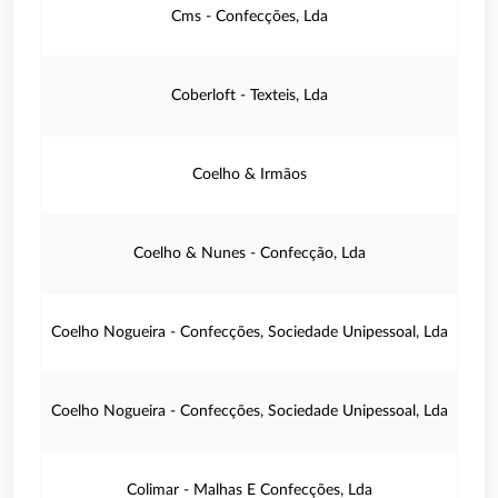
Cms - Confecções, Lda
Coberloft - Texteis, Lda
Coelho & Irmãos
Coelho & Nunes - Confecção, Lda
Coelho Nogueira - Confecções, Sociedade Unipessoal, Lda
Coelho Nogueira - Confecções, Sociedade Unipessoal, Lda
Colimar - Malhas E Confecções, Lda