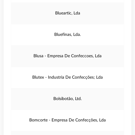
Blueartic, Lda
Bluefinas, Lda.
Blusa - Empresa De Confeccoes, Lda
Blutex - Industria De Confecções; Lda
Bolsibotão, Ltd.
Bomcorte - Empresa De Confecções, Lda