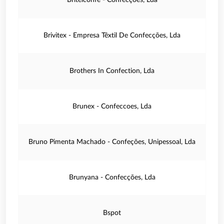
Briteiconfe - Confecções, Lda
Brivitex - Empresa Têxtil De Confecções, Lda
Brothers In Confection, Lda
Brunex - Confeccoes, Lda
Bruno Pimenta Machado - Confeções, Unipessoal, Lda
Brunyana - Confecções, Lda
Bspot