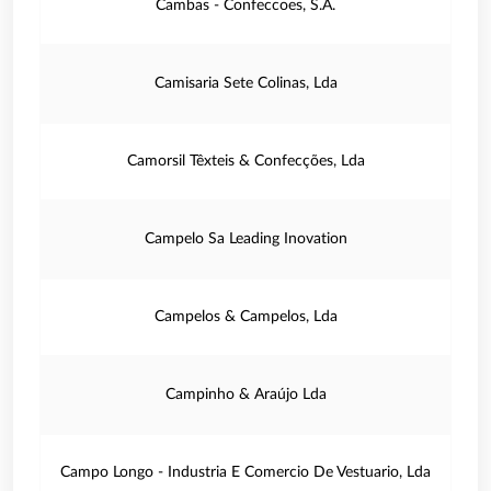
Cambas - Confeccoes, S.A.
Camisaria Sete Colinas, Lda
Camorsil Têxteis & Confecções, Lda
Campelo Sa Leading Inovation
Campelos & Campelos, Lda
Campinho & Araújo Lda
Campo Longo - Industria E Comercio De Vestuario, Lda