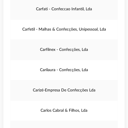
Carfati - Confeccao Infantil, Lda
Carfetil - Malhas & Confecções, Unipessoal, Lda
Carfilnex - Confecções, Lda
Carilaura - Confecções, Lda
Carizé-Empresa De Confecções Lda
Carlos Cabral & Filhos, Lda