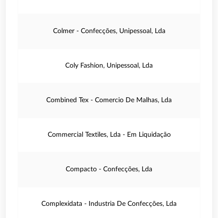
Colmer - Confecções, Unipessoal, Lda
Coly Fashion, Unipessoal, Lda
Combined Tex - Comercio De Malhas, Lda
Commercial Textiles, Lda - Em Liquidação
Compacto - Confecções, Lda
Complexidata - Industria De Confecções, Lda