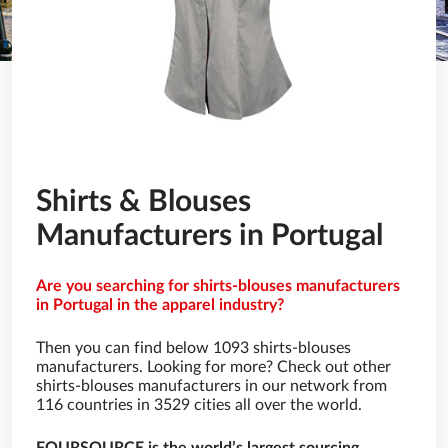
Shirts & Blouses
Manufacturers in Portugal
Are you searching for shirts-blouses manufacturers
in Portugal in the apparel industry?
Then you can find below 1093 shirts-blouses
manufacturers. Looking for more? Check out other
shirts-blouses manufacturers in our network from
116 countries in 3529 cities all over the world.