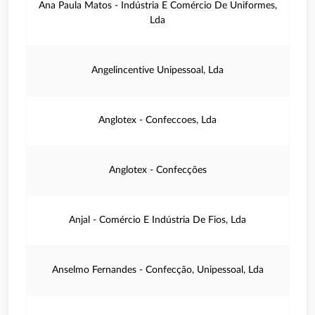
Ana Paula Matos - Indústria E Comércio De Uniformes,
Lda
Angelincentive Unipessoal, Lda
Anglotex - Confeccoes, Lda
Anglotex - Confecções
Anjal - Comércio E Indústria De Fios, Lda
Anselmo Fernandes - Confecção, Unipessoal, Lda