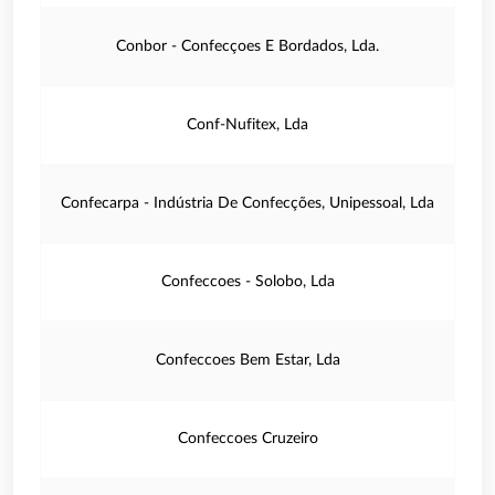
Conbor - Confecçoes E Bordados, Lda.
Conf-Nufitex, Lda
Confecarpa - Indústria De Confecções, Unipessoal, Lda
Confeccoes - Solobo, Lda
Confeccoes Bem Estar, Lda
Confeccoes Cruzeiro