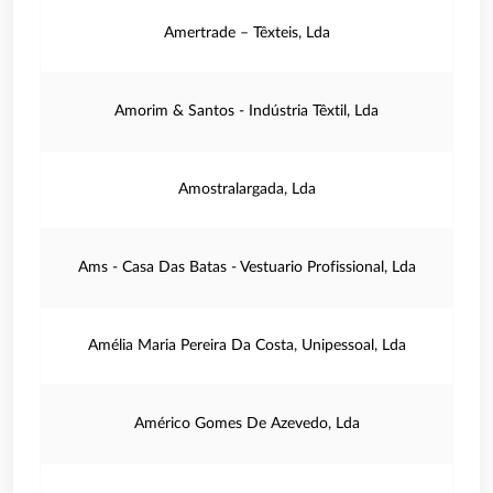
Amertrade – Têxteis, Lda
Amorim & Santos - Indústria Têxtil, Lda
Amostralargada, Lda
Ams - Casa Das Batas - Vestuario Profissional, Lda
Amélia Maria Pereira Da Costa, Unipessoal, Lda
Américo Gomes De Azevedo, Lda