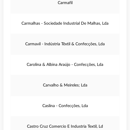
Carmafil
Carmalhas - Sociedade Industrial De Malhas, Lda
Carmavil - Indústria Têxtil & Confecções, Lda
Carolina & Albina Araújo - Confecções, Lda
Carvalho & Meireles; Lda
Caslina - Confecções, Lda
Castro Cruz Comercio E Industria Textil, Ld