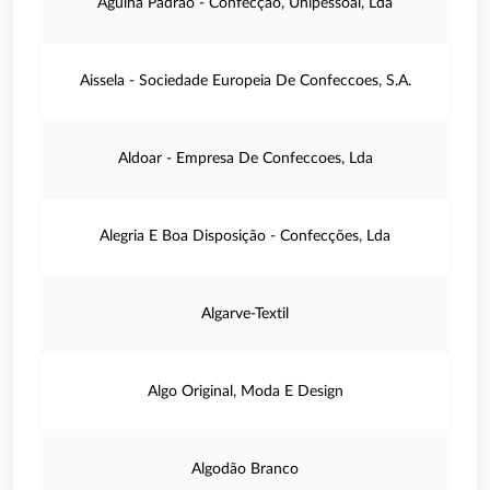
Agulha Padrão - Confecção, Unipessoal, Lda
Aissela - Sociedade Europeia De Confeccoes, S.A.
Aldoar - Empresa De Confeccoes, Lda
Alegria E Boa Disposição - Confecções, Lda
Algarve-Textil
Algo Original, Moda E Design
Algodão Branco